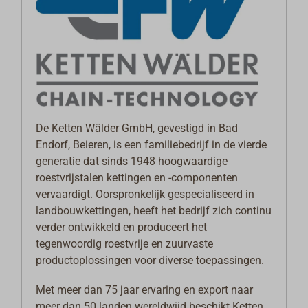
De Ketten Wälder GmbH, gevestigd in Bad
Endorf, Beieren, is een familiebedrijf in de vierde
generatie dat sinds 1948 hoogwaardige
roestvrijstalen kettingen en -componenten
vervaardigt. Oorspronkelijk gespecialiseerd in
landbouwkettingen, heeft het bedrijf zich continu
verder ontwikkeld en produceert het
tegenwoordig roestvrije en zuurvaste
productoplossingen voor diverse toepassingen.
Met meer dan 75 jaar ervaring en export naar
meer dan 50 landen wereldwijd beschikt Ketten