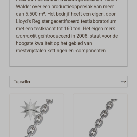
Wälder over een productieoppervlak van meer
dan 5.500 m². Het bedrijf heeft een eigen, door
Lloyd's Register gecertificeerd testlaboratorium
met een testkracht tot 160 ton. Het eigen merk
cromox®
, geïntroduceerd in 2008, staat voor de
hoogste kwaliteit op het gebied van
roestvrijstalen kettingen en -componenten.