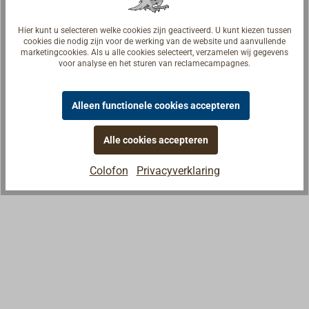
Hier kunt u selecteren welke cookies zijn geactiveerd. U kunt kiezen tussen
cookies die nodig zijn voor de werking van de website und aanvullende
marketingcookies. Als u alle cookies selecteert, verzamelen wij gegevens
voor analyse en het sturen van reclamecampagnes.
Alleen functionele cookies accepteren
Alle cookies accepteren
Colofon
Privacyverklaring