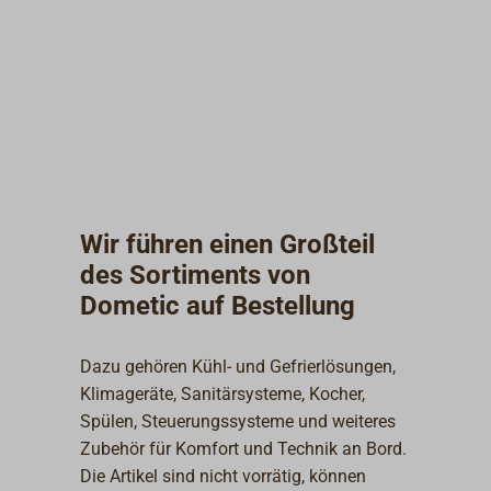
Wir führen einen Großteil
des Sortiments von
Dometic auf Bestellung
Dazu gehören Kühl- und Gefrierlösungen,
Klimageräte, Sanitärsysteme, Kocher,
Spülen, Steuerungssysteme und weiteres
Zubehör für Komfort und Technik an Bord.
Die Artikel sind nicht vorrätig, können