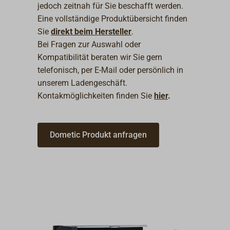
jedoch zeitnah für Sie beschafft werden.
Eine vollständige Produktübersicht finden
Sie
direkt beim Hersteller
.
Bei Fragen zur Auswahl oder
Kompatibilität beraten wir Sie gern
telefonisch, per E-Mail oder persönlich in
unserem Ladengeschäft.
Kontakmöglichkeiten finden Sie
hier
.
Dometic Produkt anfragen