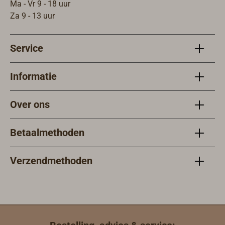
Ma - Vr 9 - 18 uur
Za 9 - 13 uur
Service
Informatie
Over ons
Betaalmethoden
Verzendmethoden