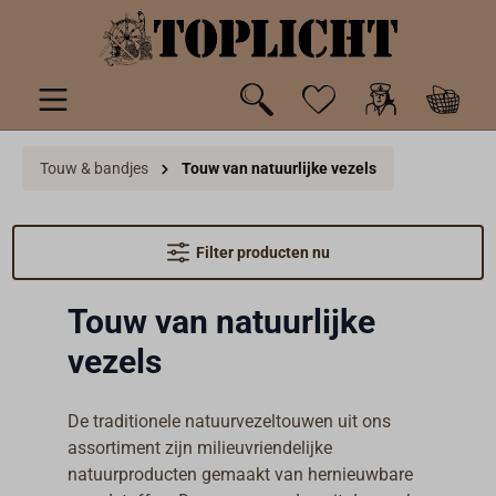
de hoofdinhoud
Touw & bandjes
Touw van natuurlijke vezels
Filter producten nu
Touw van natuurlijke
vezels
De traditionele natuurvezeltouwen uit ons
assortiment zijn milieuvriendelijke
natuurproducten gemaakt van hernieuwbare