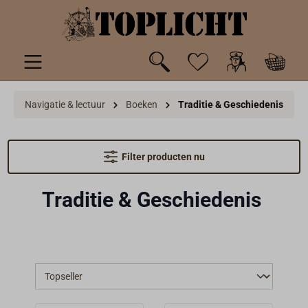
de hoofdinhoud
Navigatie & lectuur
Boeken
Traditie & Geschiedenis
Filter producten nu
Traditie & Geschiedenis