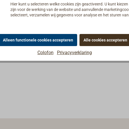
Hier kunt u selecteren welke cookies zijn geactiveerd. U kunt kiezen
zijn voor de werking van de website und aanvullende marketingcooki
selecteert, verzamelen wij gegevens voor analyse en het sturen v
Alleen functionele cookies accepteren
Alle cookies accepteren
Colofon
Privacyverklaring