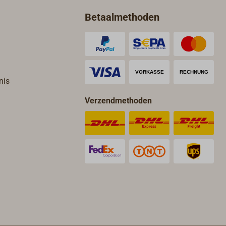
Betaalmethoden
nis
Verzendmethoden