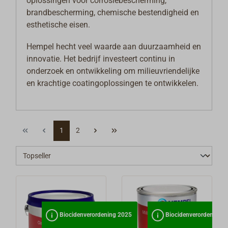
oplossingen voor corrosiebescherming,
brandbescherming, chemische bestendigheid en
esthetische eisen.
Hempel hecht veel waarde aan duurzaamheid en
innovatie. Het bedrijf investeert continu in
onderzoek en ontwikkeling om milieuvriendelijke
en krachtige coatingoplossingen te ontwikkelen.
1
2
Biocidenverordening 2025
Biocidenverordening 