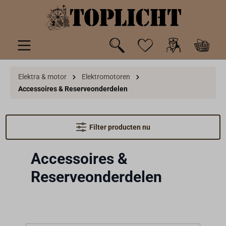
de hoofdinhoud
Elektra & motor
Elektromotoren
Accessoires & Reserveonderdelen
Filter producten nu
Accessoires &
Reserveonderdelen