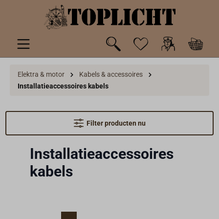
de hoofdinhoud
Elektra & motor
Kabels & accessoires
Installatieaccessoires kabels
Filter producten nu
Installatieaccessoires
kabels