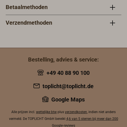
Informatie".
Betaalmethoden
Verzendmethoden
Bestelling, advies & service:
+49 40 88 90 100
toplicht@toplicht.de
Google Maps
Alle prijzen incl.
wettelijke btw
plus
verzendkosten
, indien niet anders
vermeld. De TOPLICHT GmbH bereikt
4,6 van 5 sterren bij meer dan 200
Google‑reviews