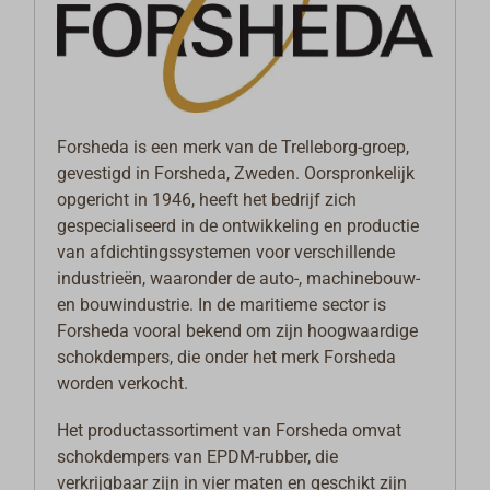
Forsheda is een merk van de Trelleborg-groep,
gevestigd in Forsheda, Zweden. Oorspronkelijk
opgericht in 1946, heeft het bedrijf zich
gespecialiseerd in de ontwikkeling en productie
van afdichtingssystemen voor verschillende
industrieën, waaronder de auto-, machinebouw-
en bouwindustrie. In de maritieme sector is
Forsheda vooral bekend om zijn hoogwaardige
schokdempers, die onder het merk Forsheda
worden verkocht.
Het productassortiment van Forsheda omvat
schokdempers van EPDM-rubber, die
verkrijgbaar zijn in vier maten en geschikt zijn