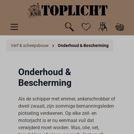
de hoofdinhoud
Verf & scheepsbouw
Onderhoud & Bescherming
Onderhoud &
Bescherming
Als de schipper met emmer, ankerschrobber of
dweil zwaait, zijn sommige bemanningsleden
plotseling verdwenen. Op elke zeil- en
motorjacht is er nu eenmaal vuil dat
verwijderd moet worden. Was, olie, vet,