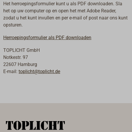
Het herroepingsformulier kunt u als PDF downloaden. Sla
het op uw computer op en open het met Adobe Reader,
zodat u het kunt invullen en per e-mail of post naar ons kunt
opsturen.
Herroepingsformulier als PDF downloaden
TOPLICHT GmbH
Notkestr. 97
22607 Hamburg
E-mail:
toplicht@toplicht.de