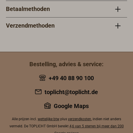
Betaalmethoden
Verzendmethoden
Bestelling, advies & service:
+49 40 88 90 100
toplicht@toplicht.de
Google Maps
Alle prijzen incl.
wettelijke btw
plus
verzendkosten
, indien niet anders
vermeld. De TOPLICHT GmbH bereikt
4,6 van 5 sterren bij meer dan 200