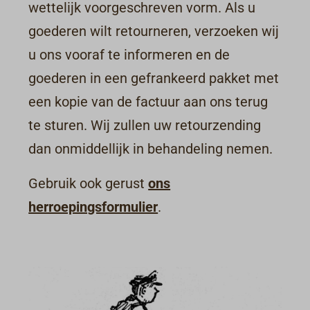
wettelijk voorgeschreven vorm. Als u
goederen wilt retourneren, verzoeken wij
u ons vooraf te informeren en de
goederen in een gefrankeerd pakket met
een kopie van de factuur aan ons terug
te sturen. Wij zullen uw retourzending
dan onmiddellijk in behandeling nemen.
Gebruik ook gerust
ons
herroepingsformulier
.