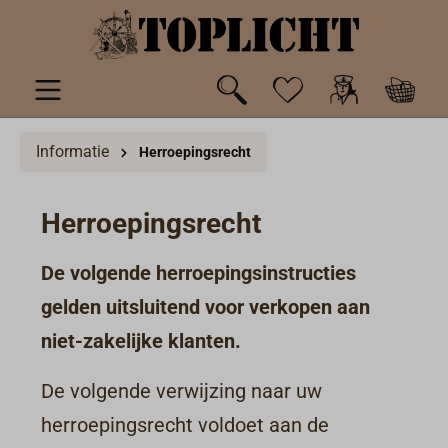
de hoofdinhoud
Informatie
Herroepingsrecht
Herroepingsrecht
De volgende herroepingsinstructies
gelden uitsluitend voor verkopen aan
niet-zakelijke klanten.
De volgende verwijzing naar uw
herroepingsrecht voldoet aan de