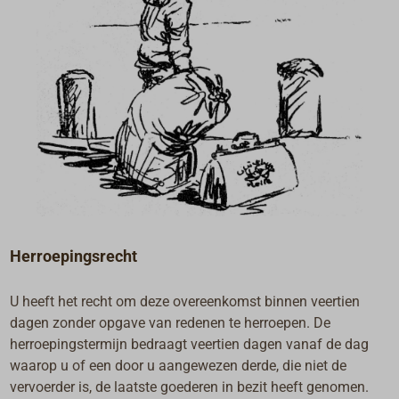
Herroepingsrecht
U heeft het recht om deze overeenkomst binnen veertien
dagen zonder opgave van redenen te herroepen. De
herroepingstermijn bedraagt veertien dagen vanaf de dag
waarop u of een door u aangewezen derde, die niet de
vervoerder is, de laatste goederen in bezit heeft genomen.