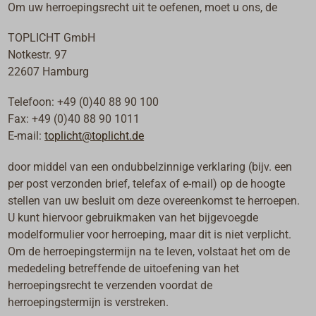
Om uw herroepingsrecht uit te oefenen, moet u ons, de
TOPLICHT GmbH
Notkestr. 97
22607 Hamburg
Telefoon: +49 (0)40 88 90 100
Fax: +49 (0)40 88 90 1011
E-mail:
toplicht@toplicht.de
door middel van een ondubbelzinnige verklaring (bijv. een
per post verzonden brief, telefax of e-mail) op de hoogte
stellen van uw besluit om deze overeenkomst te herroepen.
U kunt hiervoor gebruikmaken van het bijgevoegde
modelformulier voor herroeping, maar dit is niet verplicht.
Om de herroepingstermijn na te leven, volstaat het om de
mededeling betreffende de uitoefening van het
herroepingsrecht te verzenden voordat de
herroepingstermijn is verstreken.