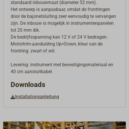
standaard inbouwmaat (diameter 52 mm).
Het ontwerp is aanpasbaar, omdat de frontringen
door de bajonetsluiting zeer eenvoudig te vervangen
zijn. De inbouw is mogelijk in instrumentenpanelen
tot 20 mm dik.
De bedrijfsspanning kan 12 V of 24 V bedragen.
Motortrim-aanduiding Up+Down, kleur van de
frontring: zwart of wit.
Levering: instrument met bevestigingsmateriaal en
40 cm aansluitkabel.
Downloads
Installationsanleitung