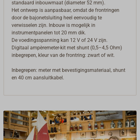
standaard inbouwmaat (diameter 52 mm).
Het ontwerp is aanpasbaar, omdat de frontringen
door de bajonetsluiting heel eenvoudig te
verwisselen zijn. Inbouw is mogelijk in
instrumentpanelen tot 20 mm dik.
De voedingsspanning kan 12 V of 24 V zijn.
Digitaal ampèremeter-kit met shunt (0,5–4,5 Ohm)
inbegrepen, kleur van de frontring: zwart of wit.
Inbegrepen: meter met bevestigingsmateriaal, shunt
en 40 cm aansluitkabel.