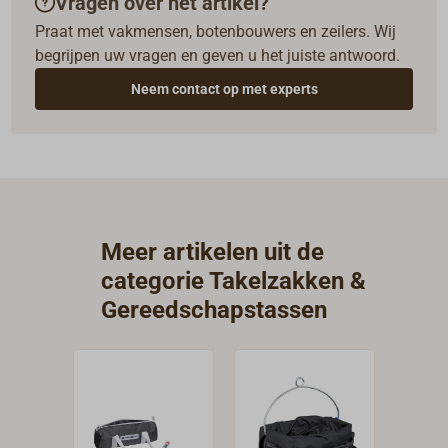
Vragen over het artikel?
Praat met vakmensen, botenbouwers en zeilers. Wij
begrijpen uw vragen en geven u het juiste antwoord.
Neem contact op met experts
Meer artikelen uit de
categorie Takelzakken &
Gereedschapstassen