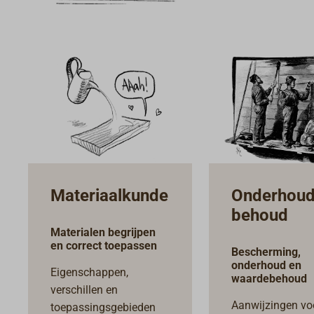
Materiaalkunde
Onderhoud
behoud
Materialen begrijpen
en correct toepassen
Bescherming,
onderhoud en
Eigenschappen,
waardebehoud
verschillen en
Aanwijzingen vo
toepassingsgebieden