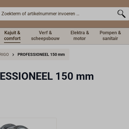
Kajuit &
Verf &
Elektra &
Pompen &
comfort
scheepsbouw
motor
sanitair
RIGO
PROFESSIONEEL 150 mm
ESSIONEEL 150 mm