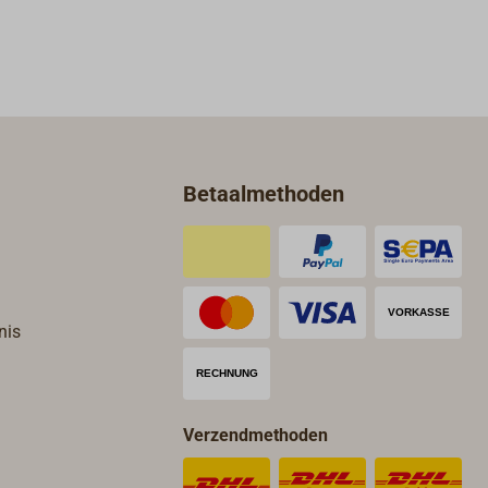
Betaalmethoden
nis
Verzendmethoden