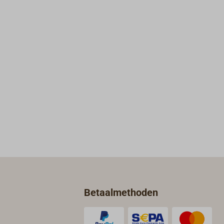
Betaalmethoden