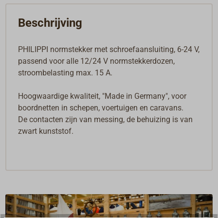
Beschrijving
PHILIPPI normstekker met schroefaansluiting, 6-24 V,
passend voor alle 12/24 V normstekkerdozen,
stroombelasting max. 15 A.
Hoogwaardige kwaliteit, "Made in Germany", voor
boordnetten in schepen, voertuigen en caravans.
De contacten zijn van messing, de behuizing is van
zwart kunststof.