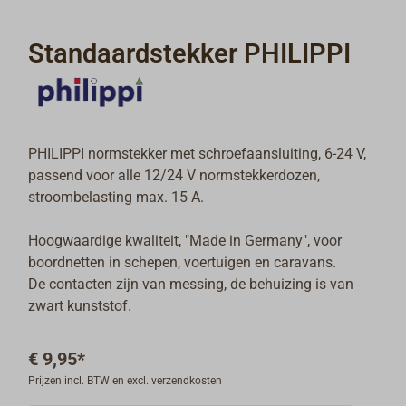
Standaardstekker PHILIPPI
PHILIPPI normstekker met schroefaansluiting, 6-24 V,
passend voor alle 12/24 V normstekkerdozen,
stroombelasting max. 15 A.
Hoogwaardige kwaliteit, "Made in Germany", voor
boordnetten in schepen, voertuigen en caravans.
De contacten zijn van messing, de behuizing is van
zwart kunststof.
€ 9,95*
Prijzen incl. BTW en excl. verzendkosten