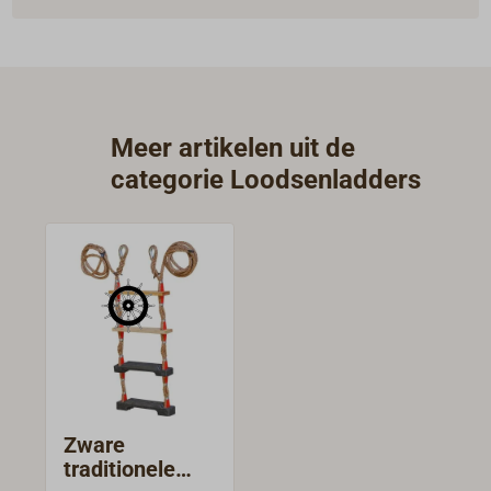
Meer artikelen uit de
categorie Loodsenladders
Zware
traditionele