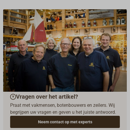
Vragen over het artikel?
Praat met vakmensen, botenbouwers en zeilers. Wij
begrijpen uw vragen en geven u het juiste antwoord.
Neem contact op met experts