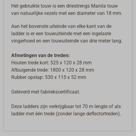
Het gebruikte touw is een driestrengs Manila touw
van natuurlijke vezels met een diameter van 18 mm.
Aan het bovenste uiteinde van elke kant van de
ladder is er een touwuiteinde met een ingelaste
vingerhoed en een touwuiteinde van drie meter lang.
Afmetingen van de treden:
Houten trede kort: 525 x 120 x 28 mm
Afbuigende trede: 1800 x 120 x 28 mm
Rubber opstap: 530 x 115 x 52 mm
Geleverd met fabriekscertificaat.
Deze ladders zijn verkrijgbaar tot 70 m lengte of als
ladder met één trede (zonder lange deflectortreden).