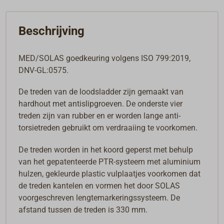
Beschrijving
MED/SOLAS goedkeuring volgens ISO 799:2019,
DNV-GL:0575.
De treden van de loodsladder zijn gemaakt van
hardhout met antislipgroeven. De onderste vier
treden zijn van rubber en er worden lange anti-
torsietreden gebruikt om verdraaiing te voorkomen.
De treden worden in het koord geperst met behulp
van het gepatenteerde PTR-systeem met aluminium
hulzen, gekleurde plastic vulplaatjes voorkomen dat
de treden kantelen en vormen het door SOLAS
voorgeschreven lengtemarkeringssysteem. De
afstand tussen de treden is 330 mm.