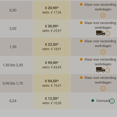
Klaar voor verzending i
€ 20,90*
werkdagen
0,30
netto:
€ 17,56
Klaar voor verzending i
€ 30,90*
werkdagen
2,00
netto:
€ 25,97
Klaar voor verzending i
€ 22,50*
werkdagen
1,50
netto:
€ 18,91
Klaar voor verzending i
€ 99,90*
werkdagen
1,50 bis 2,30
netto:
€ 83,95
Klaar voor verzending i
€ 94,50*
werkdagen
0,90 bis 1,70
netto:
€ 79,41
€ 12,50*
0,24
Voorraad
netto:
€ 10,50