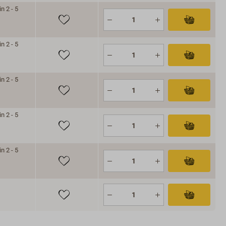
n 2 - 5
n 2 - 5
n 2 - 5
n 2 - 5
n 2 - 5