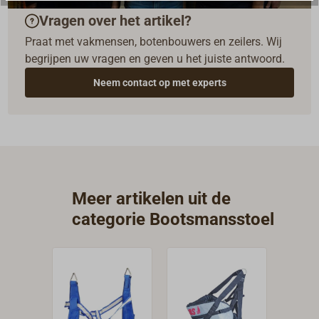
Vragen over het artikel?
Praat met vakmensen, botenbouwers en zeilers. Wij
begrijpen uw vragen en geven u het juiste antwoord.
Neem contact op met experts
Meer artikelen uit de
categorie Bootsmansstoel