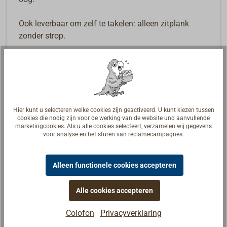
Ook leverbaar om zelf te takelen: alleen zitplank
zonder strop.
Hier kunt u selecteren welke cookies zijn geactiveerd. U kunt kiezen tussen
cookies die nodig zijn voor de werking van de website und aanvullende
marketingcookies. Als u alle cookies selecteert, verzamelen wij gegevens
voor analyse en het sturen van reclamecampagnes.
Alleen functionele cookies accepteren
Alle cookies accepteren
Colofon
Privacyverklaring