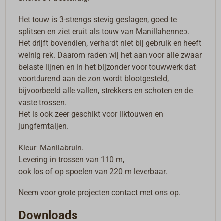
Het touw is 3-strengs stevig geslagen, goed te
splitsen en ziet eruit als touw van Manillahennep.
Het drijft bovendien, verhardt niet bij gebruik en heeft
weinig rek. Daarom raden wij het aan voor alle zwaar
belaste lijnen en in het bijzonder voor touwwerk dat
voortdurend aan de zon wordt blootgesteld,
bijvoorbeeld alle vallen, strekkers en schoten en de
vaste trossen.
Het is ook zeer geschikt voor liktouwen en
jungferntaljen.
Kleur: Manilabruin.
Levering in trossen van 110 m,
ook los of op spoelen van 220 m leverbaar.
Neem voor grote projecten contact met ons op.
Downloads