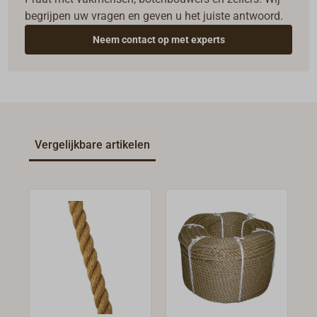
begrijpen uw vragen en geven u het juiste antwoord.
Neem contact op met experts
Vergelijkbare artikelen