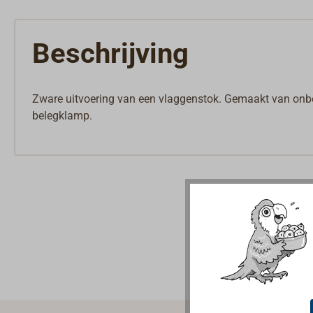
Beschrijving
Zware uitvoering van een vlaggenstok. Gemaakt van on
belegklamp.