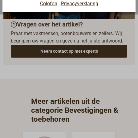
Colofon
Privacyverklaring
Vragen over het artikel?
Praat met vakmensen, botenbouwers en zeilers. Wij
begrijpen uw vragen en geven u het juiste antwoord.
Neem contact op met experts
Meer artikelen uit de
categorie Bevestigingen &
toebehoren