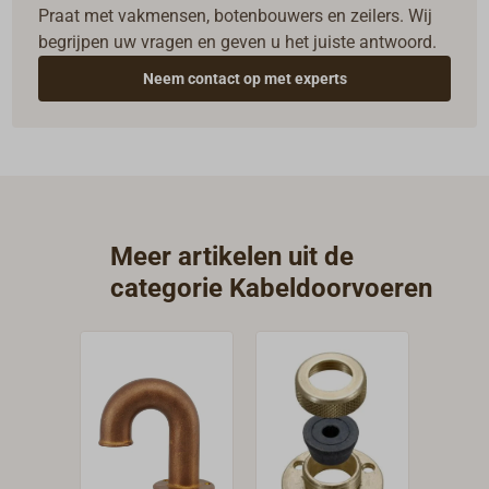
Praat met vakmensen, botenbouwers en zeilers. Wij
begrijpen uw vragen en geven u het juiste antwoord.
Neem contact op met experts
Meer artikelen uit de
categorie Kabeldoorvoeren