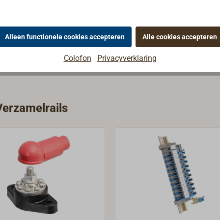
Alleen functionele cookies accepteren
Alle cookies accepteren
Colofon
Privacyverklaring
Verzamelrails