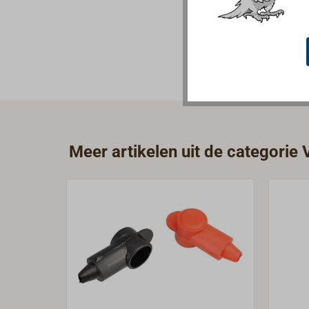
Meer artikelen uit de categorie 