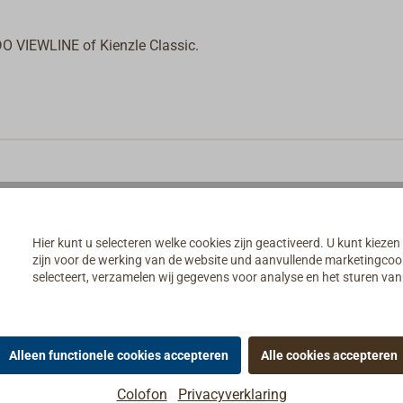
O VIEWLINE of Kienzle Classic.
Hier kunt u selecteren welke cookies zijn geactiveerd. U kunt kiezen
zijn voor de werking van de website und aanvullende marketingcooki
selecteert, verzamelen wij gegevens voor analyse en het sturen v
Alleen functionele cookies accepteren
Alle cookies accepteren
e VERATRON
Colofon
Privacyverklaring