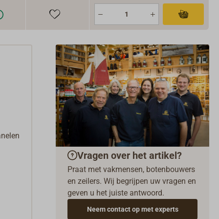
anelen
Vragen over het artikel?
Praat met vakmensen, botenbouwers
en zeilers. Wij begrijpen uw vragen en
geven u het juiste antwoord.
Neem contact op met experts