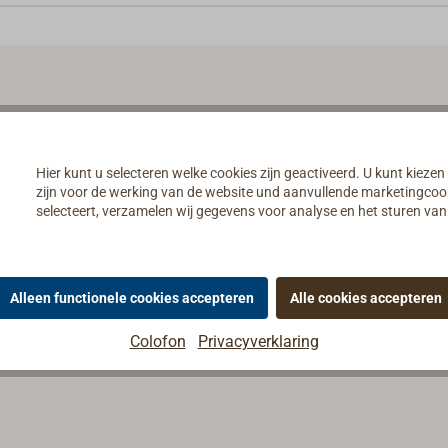
Hier kunt u selecteren welke cookies zijn geactiveerd. U kunt kiezen
zijn voor de werking van de website und aanvullende marketingcooki
selecteert, verzamelen wij gegevens voor analyse en het sturen v
Alleen functionele cookies accepteren
Alle cookies accepteren
Colofon
Privacyverklaring