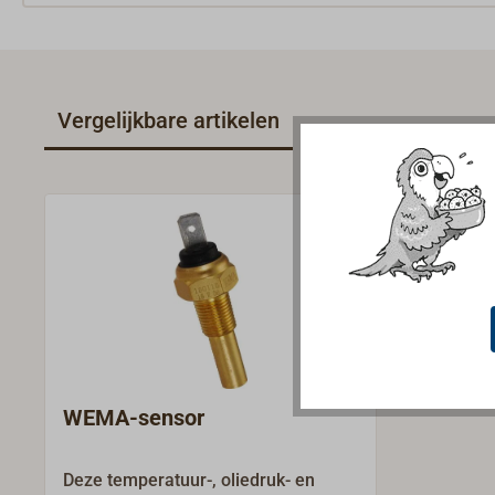
Vergelijkbare artikelen
WEMA-sensor
Deze temperatuur-, oliedruk- en